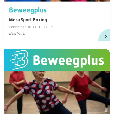
Beweegplus
Mesa Sport Boxing
Donderdag 10.00 -11.00 uur
Delfshaven