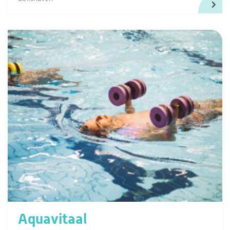
Aquavitaal