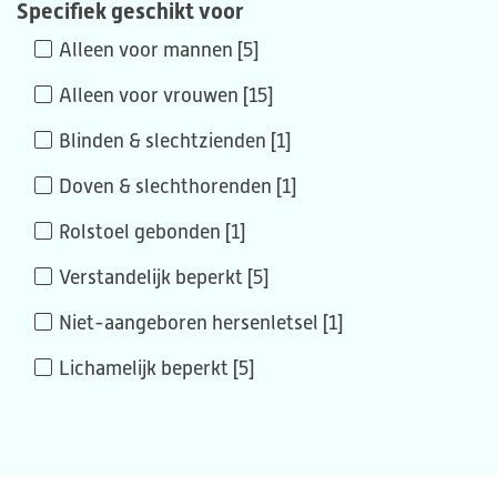
Specifiek geschikt voor
Alleen voor mannen [5]
Alleen voor vrouwen [15]
Blinden & slechtzienden [1]
Doven & slechthorenden [1]
Rolstoel gebonden [1]
Verstandelijk beperkt [5]
Niet-aangeboren hersenletsel [1]
Lichamelijk beperkt [5]