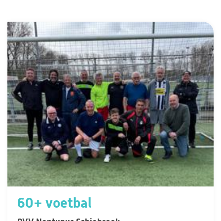
60+ voetbal