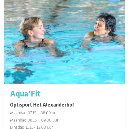
Aqua’Fit
Optisport Het Alexanderhof
Maandag 07.15 – 08.00 uur
Maandag 08.15 – 09.00 uur
Dinsdag 11.15- 12.00 uur