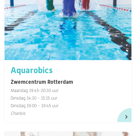
Aquarobics
Zwemcentrum Rotterdam
Maandag 19:45-20:30 uur
Dinsdag 14:30 - 15:15 uur
Dinsdag 19:00 - 19:45 uur
Charlois