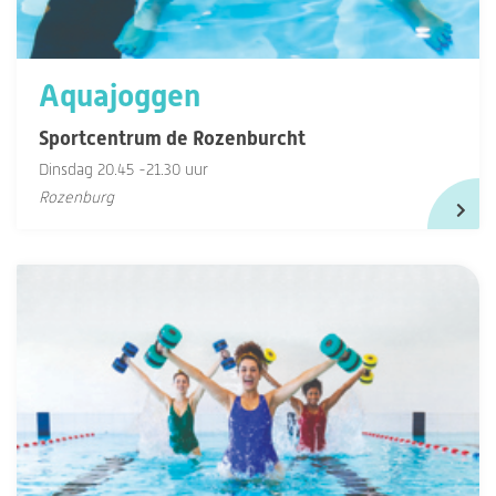
Aquajoggen
Sportcentrum de Rozenburcht
Dinsdag 20.45 -21.30 uur
Rozenburg