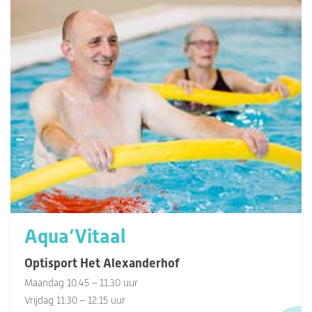
Aqua’Vitaal
Optisport Het Alexanderhof
Maandag 10.45 – 11.30 uur
Vrijdag 11.30 – 12.15 uur