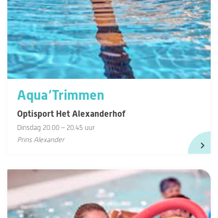
Aqua’Trimmen
Optisport Het Alexanderhof
Dinsdag 20.00 – 20.45 uur
Prins Alexander