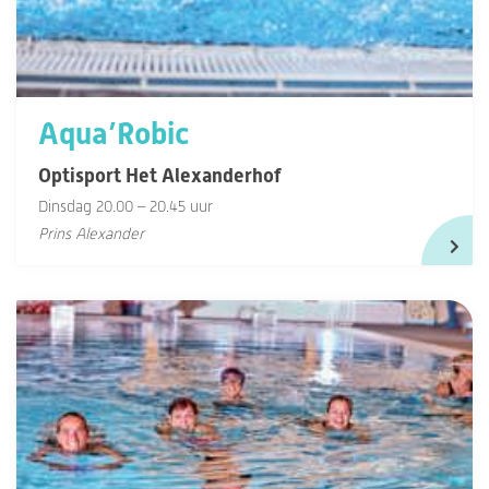
Aqua’Robic
Optisport Het Alexanderhof
Dinsdag 20.00 – 20.45 uur
Prins Alexander