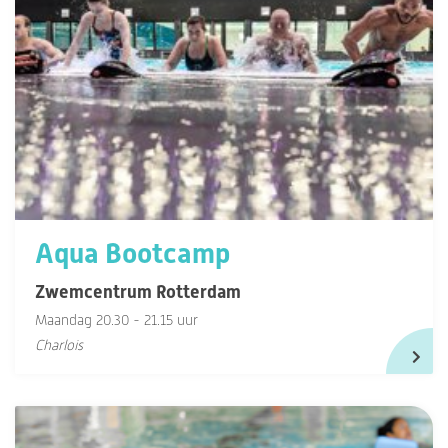
Aqua Bootcamp
Zwemcentrum Rotterdam
Maandag 20.30 - 21.15 uur
Charlois