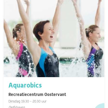
Aquarobics
Recreatiecentrum Oostervant
Dinsdag 19.30 - 20.30 uur
Delfshaven