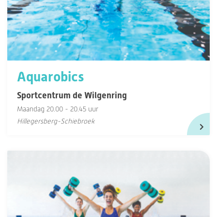
Aquarobics
Sportcentrum de Wilgenring
Maandag 20.00 - 20.45 uur
Hillegersberg-Schiebroek