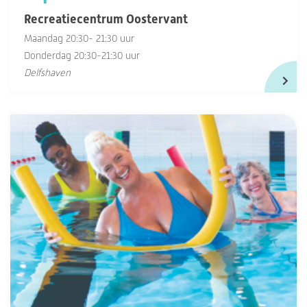
Recreatiecentrum Oostervant
Maandag 20:30- 21:30 uur
Donderdag 20:30-21:30 uur
Delfshaven