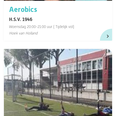
Aerobics
H.S.V. 1946
Woensdag 20:00-21:00 uur ( Tijdelijk vol)
Hoek van Holland