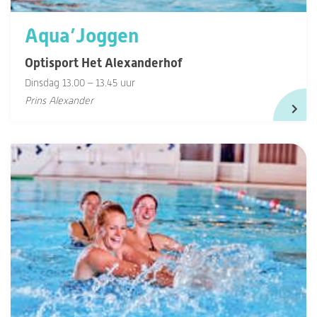
Aqua’Joggen
Optisport Het Alexanderhof
Dinsdag 13.00 – 13.45 uur
Prins Alexander