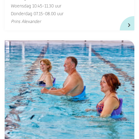
Woensdag 10.45-11.30 uur
Donderdag 07.15-08.00 uur
Prins Alexander